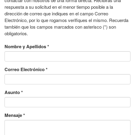
contactar con nosotros de una forma directa. Recibirás una
respuesta a su solicitud en el menor tiempo posible a la
dirección de correo que indiques en el campo Correo
Electrónico, por lo que rogamos verifiques el mismo. Recuerda
también que los campos marcados con asterisco (*) son
obligatorios.
Nombre y Apellidos
*
Correo Electrónico
*
Asunto
*
Mensaje
*