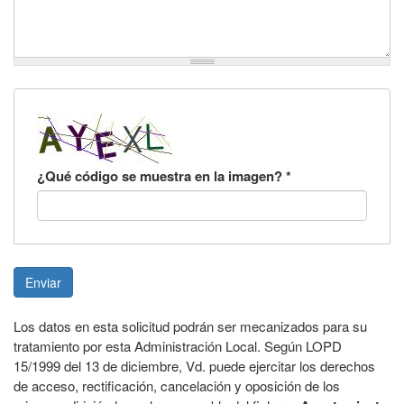
¿Qué código se muestra en la imagen?
*
Enviar
Los datos en esta solicitud podrán ser mecanizados para su
tratamiento por esta Administración Local. Según LOPD
15/1999 del 13 de diciembre, Vd. puede ejercitar los derechos
de acceso, rectificación, cancelación y oposición de los