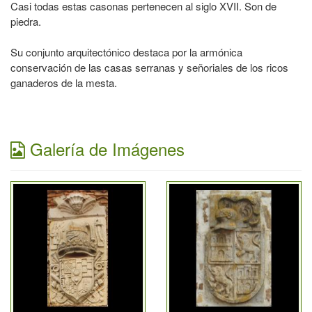
Casi todas estas casonas pertenecen al siglo XVII. Son de
piedra.
Su conjunto arquitectónico destaca por la armónica
conservación de las casas serranas y señoriales de los ricos
ganaderos de la mesta.
Galería de Imágenes