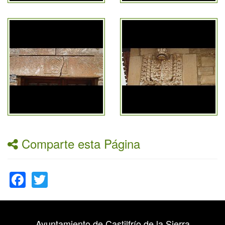
Comparte esta Página
Facebook
Twitter
Ayuntamiento de Castilfrío de la Sierra